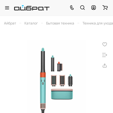
–
–
–
Айбрат
Каталог
Бытовая техника
Техника для ухода