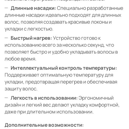
Длинные насадки:
Специально разработанные
длинные насадки идеально подходят для длинных
волос, позволяя создавать красивые локоны и
укладки с легкостью.
Быстрый нагрев:
Устройство готово к
использованию всего за несколько секунд, что
позволяет быстро и удобно укладывать волосы в
любое время.
Интеллектуальный контроль температуры:
Поддерживает оптимальную температуру для
укладки, предотвращая перегрев и обеспечивая
защиту волос.
Легкость в использовании:
Эргономичный
дизайн и легкий вес делают укладку комфортной,
даже при длительном использовании.
Дополнительные возможности: