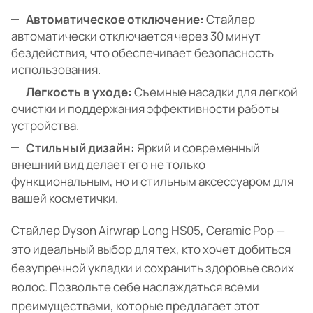
Автоматическое отключение:
Стайлер
автоматически отключается через 30 минут
бездействия, что обеспечивает безопасность
использования.
Легкость в уходе:
Съемные насадки для легкой
очистки и поддержания эффективности работы
устройства.
Стильный дизайн:
Яркий и современный
внешний вид делает его не только
функциональным, но и стильным аксессуаром для
вашей косметички.
Стайлер Dyson Airwrap Long HS05, Ceramic Pop —
это идеальный выбор для тех, кто хочет добиться
безупречной укладки и сохранить здоровье своих
волос. Позвольте себе наслаждаться всеми
преимуществами, которые предлагает этот