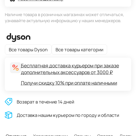
Наличие товара в розничных магазинах может отличаться,
узнавайте актуальную информацию у наших менеджеров.
Все товары Dyson
Все товары категории
Бесплатная доставка курьером при заказе
дополнительных аксессуаров от 3000 ₽
Получи скидку 10% при оплате наличными
Возврат в течение 14 дней
Доставĸа нашим ĸурьером по городу и области