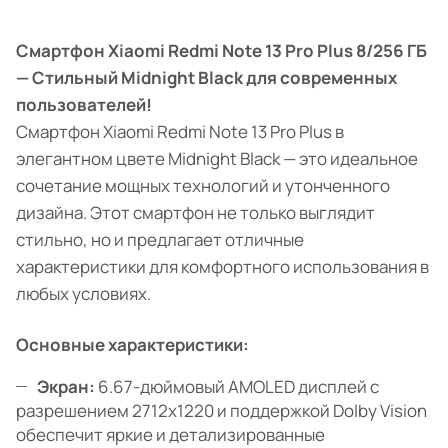
Смартфон Xiaomi Redmi Note 13 Pro Plus 8/256 ГБ
— Стильный Midnight Black для современных
пользователей!
Смартфон Xiaomi Redmi Note 13 Pro Plus в
элегантном цвете Midnight Black — это идеальное
сочетание мощных технологий и утонченного
дизайна. Этот смартфон не только выглядит
стильно, но и предлагает отличные
характеристики для комфортного использования в
любых условиях.
Основные характеристики:
Экран:
6.67-дюймовый AMOLED дисплей с
разрешением 2712x1220 и поддержкой Dolby Vision
обеспечит яркие и детализированные