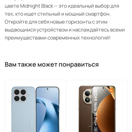
цвете Midnight Black — это идеальный выбор для
тех, кто ищет стильный и мощный смартфон.
Откройте для себя новые горизонты с этим
выдающимся устройством и наслаждайтесь всеми
преимуществами современных технологий!
Вам также может понравиться