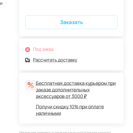
и
Заказать
Под заказ
Рассчитать доставку
Бесплатная доставка курьером при
заказе дополнительных
аксессуаров от 3000 ₽
Получи скидку 10% при оплате
наличными
Наличие товара в розничных магазинах может