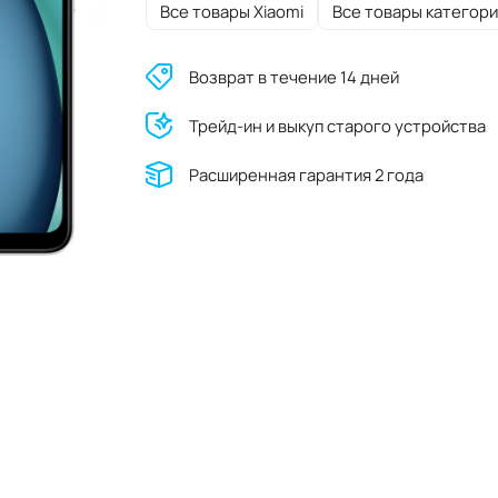
Все товары Xiaomi
Все товары категори
Возврат в течение 14 дней
Трейд-ин и выкуп старого устройства
Расширенная гарантия 2 года