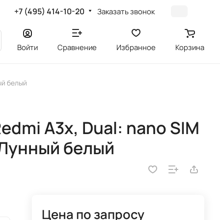
+7 (495) 414-10-20
Заказать звонок
Войти
Сравнение
Избранное
Корзина
ный белый
edmi A3x, Dual: nano SIM
, Лунный белый
Цена по запросу