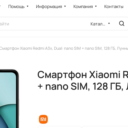
т
Помощь
Информация
Компания
Контакты
Каталог
Смартфон Xiaomi Redmi A3x, Dual: nano SIM + nano SIM, 128 ГБ, Лун
Смартфон Xiaomi R
+ nano SIM, 128 ГБ