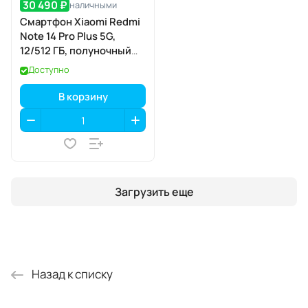
30 490 ₽
наличными
Смартфон Xiaomi Redmi
Note 14 Pro Plus 5G,
12/512 ГБ, полуночный
чёрный
Доступно
В корзину
Загрузить еще
Назад к списку