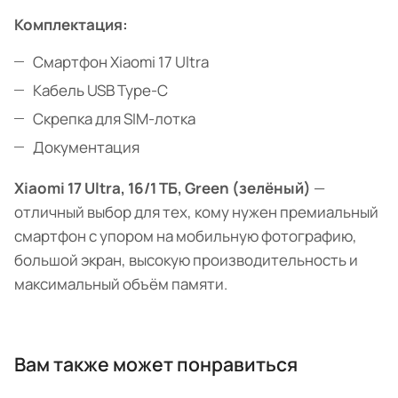
Комплектация:
Смартфон Xiaomi 17 Ultra
Кабель USB Type-C
Скрепка для SIM-лотка
Документация
Xiaomi 17 Ultra, 16/1 ТБ, Green (зелёный)
—
отличный выбор для тех, кому нужен премиальный
смартфон с упором на мобильную фотографию,
большой экран, высокую производительность и
максимальный объём памяти.
Вам также может понравиться