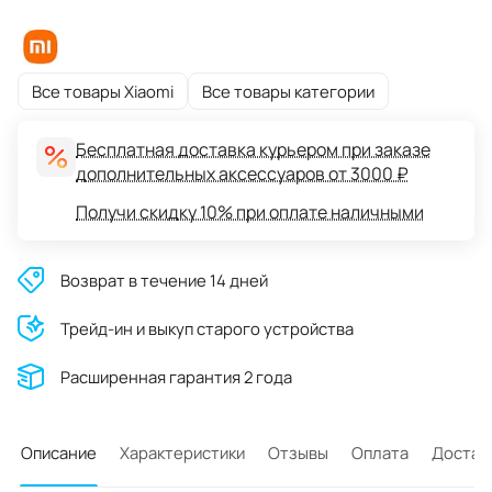
Все товары Xiaomi
Все товары категории
Бесплатная доставка курьером при заказе
дополнительных аксессуаров от 3000 ₽
Получи скидку 10% при оплате наличными
Возврат в течение 14 дней
Трейд-ин и выкуп старого устройства
Расширенная гарантия 2 года
Описание
Характеристики
Отзывы
Оплата
Достав