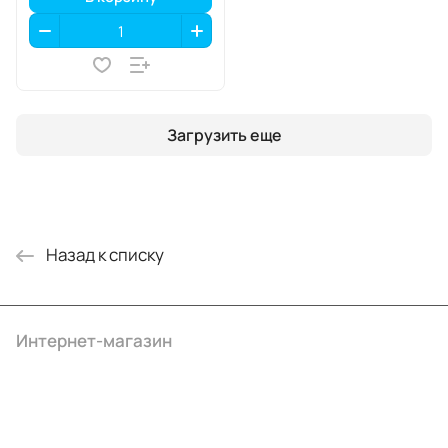
Загрузить еще
Назад к списку
Интернет-магазин
Компания
Информация