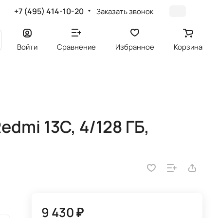
+7 (495) 414-10-20
Заказать звонок
Войти
Сравнение
Избранное
Корзина
dmi 13C, 4/128 ГБ,
9 430 ₽