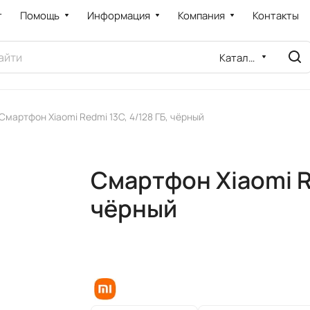
т
Помощь
Информация
Компания
Контакты
Каталог
Смартфон Xiaomi Redmi 13C, 4/128 ГБ, чёрный
Смартфон Xiaomi Re
чёрный