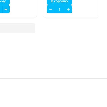
зину
В корзину
Контакты