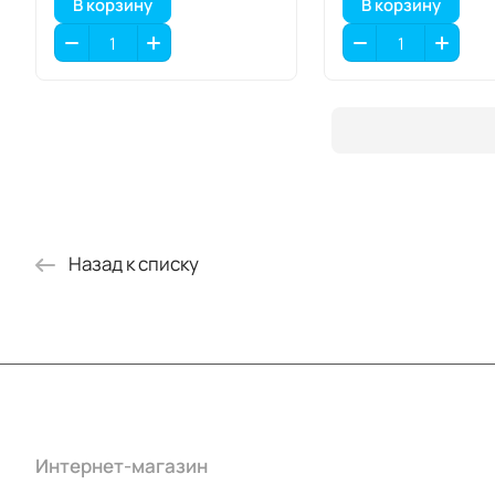
В корзину
В корзину
Назад к списку
Интернет-магазин
Компания