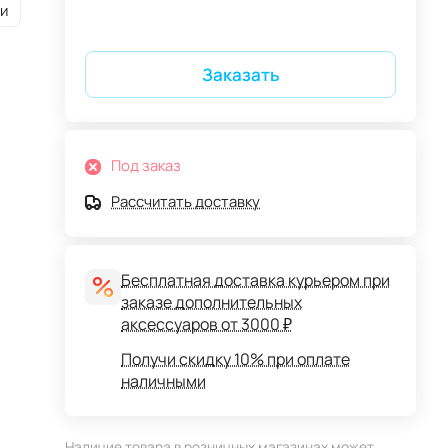
и
Заказать
Под заказ
Рассчитать доставку
Бесплатная доставка курьером при
заказе дополнительных
аксессуаров от 3000 ₽
Получи скидку 10% при оплате
наличными
Наличие товара в розничных магазинах может