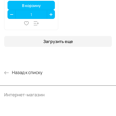
В корзину
Загрузить еще
Назад к списку
Интернет-магазин
Компания
Информация