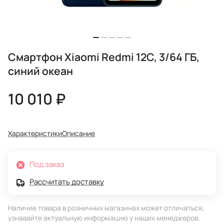
Смартфон Xiaomi Redmi 12C, 3/64 ГБ,
синий океан
10 010 ₽
Характеристики
Описание
Под заказ
Рассчитать доставку
Наличие товара в розничных магазинах может отличаться,
узнавайте актуальную информацию у наших менеджеров.