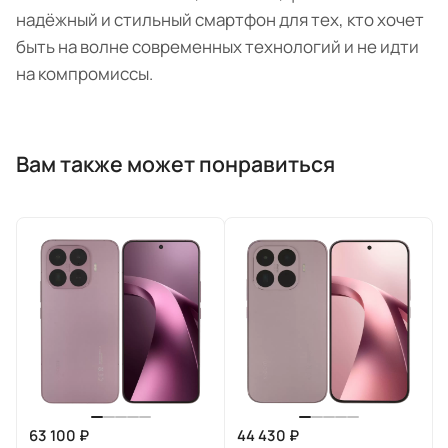
надёжный и стильный смартфон для тех, кто хочет
быть на волне современных технологий и не идти
на компромиссы.
Вам также может понравиться
63 100 ₽
44 430 ₽