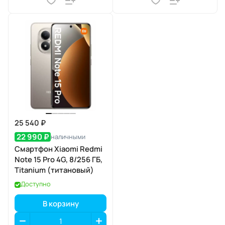
25 540 ₽
22 990 ₽
наличными
Смартфон Xiaomi Redmi
Note 15 Pro 4G, 8/256 ГБ,
Titanium (титановый)
Доступно
В корзину