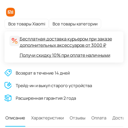
Все товары Xiaomi
Все товары категории
Бесплатная доставка курьером при заказе
дополнительных аксессуаров от 3000 ₽
Получи скидку 10% при оплате наличными
Возврат в течение 14 дней
Трейд-ин и выкуп старого устройства
Расширенная гарантия 2 года
Описание
Характеристики
Отзывы
Оплата
Достав