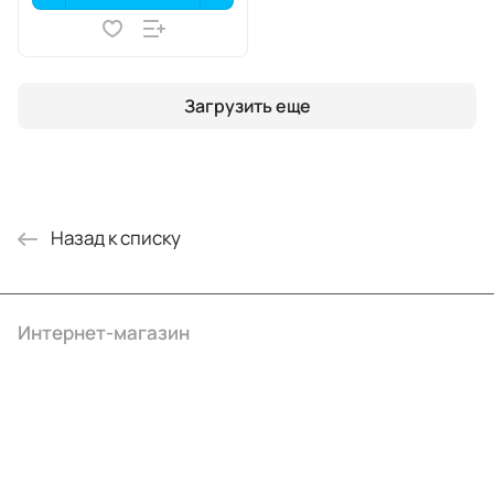
Загрузить еще
Назад к списку
Интернет-магазин
Компания
Информация
Помощь