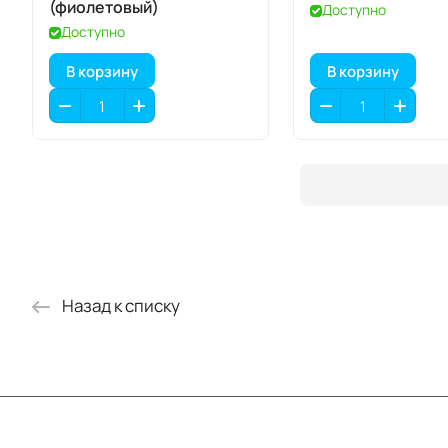
(фиолетовый)
Доступно
Доступно
В корзину
В корзину
Назад к списку