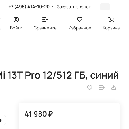
+7 (495) 414-10-20
Заказать звонок
Войти
Сравнение
Избранное
Корзина
 13T Pro 12/512 ГБ, синий
41 980 ₽
и