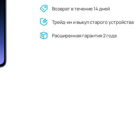
Возврат в течение 14 дней
Трейд-ин и выкуп старого устройства
Расширенная гарантия 2 года