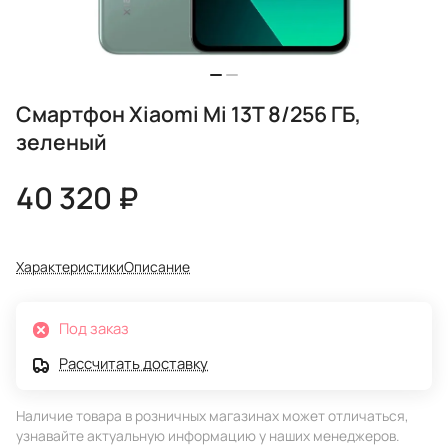
Смартфон Xiaomi Mi 13T 8/256 ГБ,
зеленый
40 320 ₽
Характеристики
Описание
Под заказ
Рассчитать доставку
Наличие товара в розничных магазинах может отличаться,
узнавайте актуальную информацию у наших менеджеров.