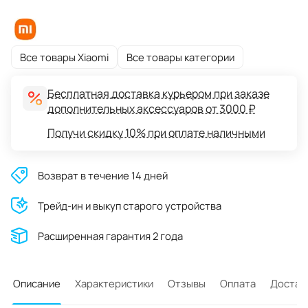
Все товары Xiaomi
Все товары категории
Бесплатная доставка курьером при заказе
дополнительных аксессуаров от 3000 ₽
Получи скидку 10% при оплате наличными
Возврат в течение 14 дней
Трейд-ин и выкуп старого устройства
Расширенная гарантия 2 года
Описание
Характеристики
Отзывы
Оплата
Достав