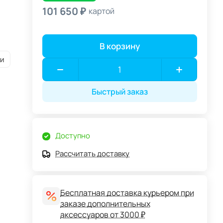
101 650 ₽
картой
В корзину
и
Быстрый заказ
Доступно
Рассчитать доставку
Бесплатная доставка курьером при
заказе дополнительных
аксессуаров от 3000 ₽