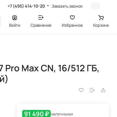
+7 (495) 414-10-20
Заказать звонок
Войти
Сравнение
Избранное
Корзина
 Pro Max CN, 16/512 ГБ,
й)
91 490 ₽
наличными