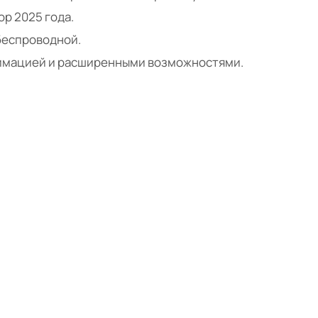
р 2025 года.
беспроводной.
нимацией и расширенными возможностями.