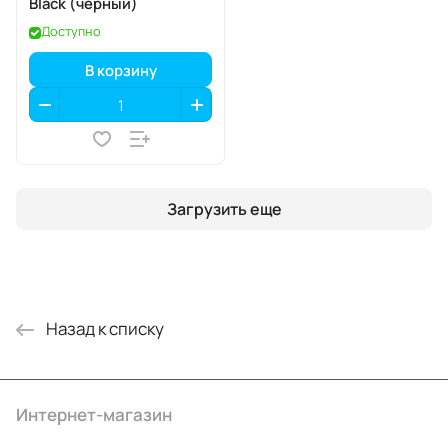
Black (чёрный)
Доступно
В корзину
Загрузить еще
Назад к списку
Интернет-магазин