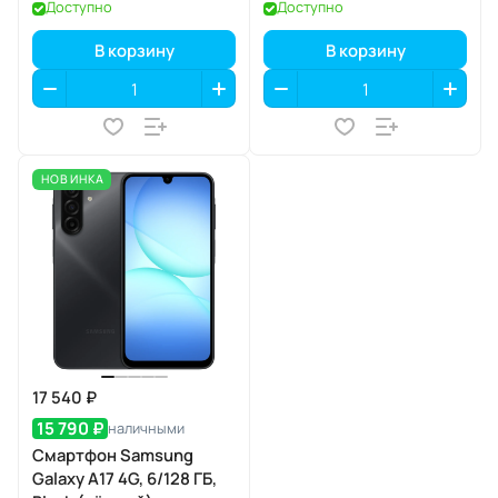
Доступно
Доступно
В корзину
В корзину
НОВИНКА
17 540 ₽
15 790 ₽
наличными
Смартфон Samsung
Galaxy A17 4G, 6/128 ГБ,