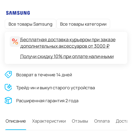
Все товары Samsung
Все товары категории
Бесплатная доставка курьером при заказе
дополнительных аксессуаров от 3000 ₽
Получи скидку 10% при оплате наличными
Возврат в течение 14 дней
Трейд-ин и выкуп старого устройства
Расширенная гарантия 2 года
Описание
Характеристики
Отзывы
Оплата
Достав