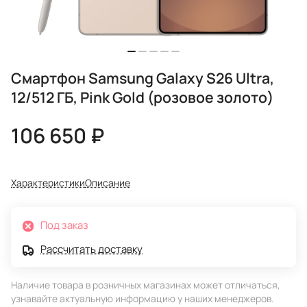
Смартфон Samsung Galaxy S26 Ultra,
12/512 ГБ, Pink Gold (розовое золото)
106 650 ₽
Характеристики
Описание
Под заказ
Рассчитать доставку
Наличие товара в розничных магазинах может отличаться,
узнавайте актуальную информацию у наших менеджеров.