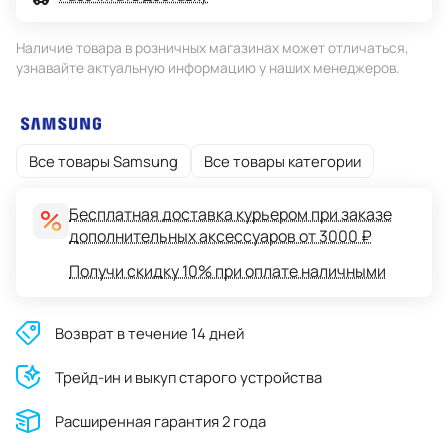
Наличие товара в розничных магазинах может отличаться,
узнавайте актуальную информацию у наших менеджеров.
Все товары Samsung
Все товары категории
Бесплатная доставка курьером при заказе
дополнительных аксессуаров от 3000 ₽
Получи скидку 10% при оплате наличными
Возврат в течение 14 дней
Трейд-ин и выкуп старого устройства
Расширенная гарантия 2 года