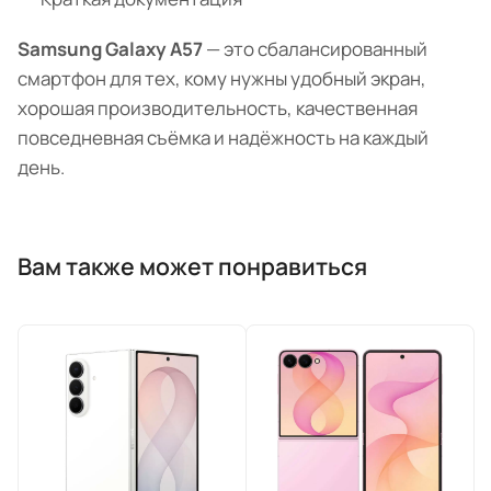
Samsung Galaxy A57
— это сбалансированный
смартфон для тех, кому нужны удобный экран,
хорошая производительность, качественная
повседневная съёмка и надёжность на каждый
день.
Вам также может понравиться