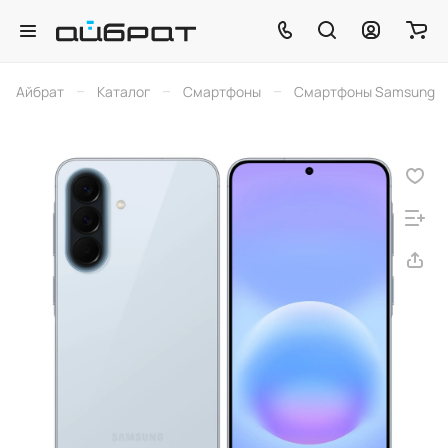
–
–
–
Айбрат
Каталог
Смартфоны
Смартфоны Samsung