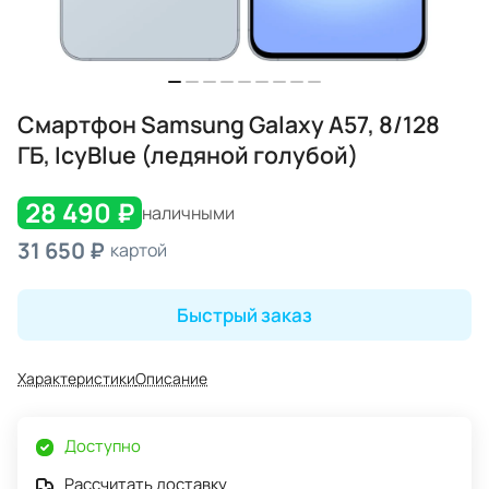
Смартфон Samsung Galaxy A57, 8/128
ГБ, IcyBlue (ледяной голубой)
28 490 ₽
наличными
31 650 ₽
картой
Быстрый заказ
Характеристики
Описание
Доступно
Рассчитать доставку