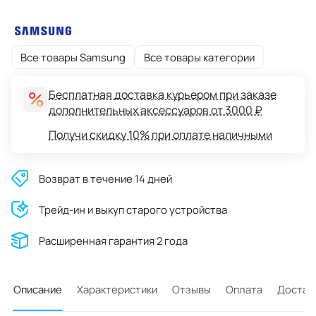
Все товары Samsung
Все товары категории
Бесплатная доставка курьером при заказе
дополнительных аксессуаров от 3000 ₽
Получи скидку 10% при оплате наличными
Возврат в течение 14 дней
Трейд-ин и выкуп старого устройства
Расширенная гарантия 2 года
Описание
Характеристики
Отзывы
Оплата
Достав