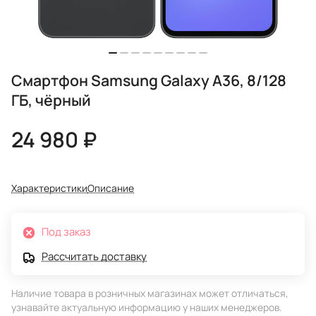
Смартфон Samsung Galaxy A36, 8/128
ГБ, чёрный
24 980 ₽
Характеристики
Описание
Под заказ
Рассчитать доставку
Наличие товара в розничных магазинах может отличаться,
узнавайте актуальную информацию у наших менеджеров.