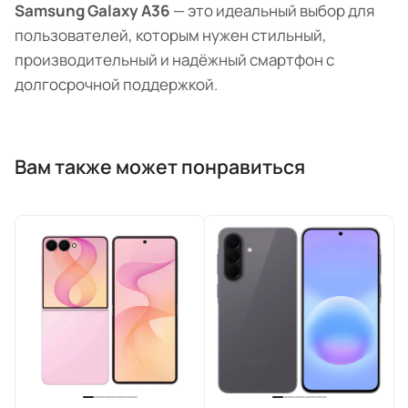
Samsung Galaxy A36
— это идеальный выбор для
пользователей, которым нужен стильный,
производительный и надёжный смартфон с
долгосрочной поддержкой.
Вам также может понравиться