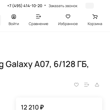
+7 (495) 414-10-20
Заказать звонок
Войти
Сравнение
Избранное
Корзина
Galaxy A07, 6/128 ГБ,
12 210 ₽