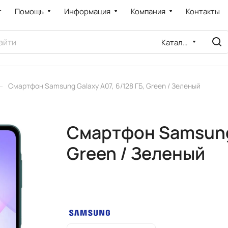
т
Помощь
Информация
Компания
Контакты
Каталог
–
Смартфон Samsung Galaxy A07, 6/128 ГБ, Green / Зеленый
Смартфон Samsung 
Green / Зеленый