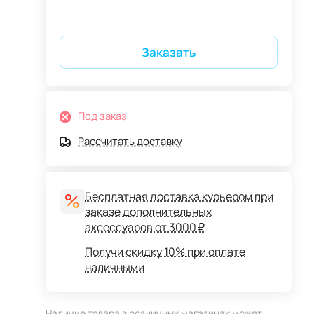
Заказать
Под заказ
Рассчитать доставку
Бесплатная доставка курьером при
заказе дополнительных
аксессуаров от 3000 ₽
Получи скидку 10% при оплате
наличными
Наличие товара в розничных магазинах может