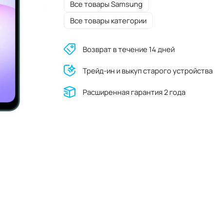
Все товары Samsung
Все товары категории
Возврат в течение 14 дней
Трейд-ин и выкуп старого устройства
Расширенная гарантия 2 года