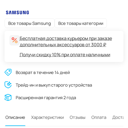
Все товары Samsung
Все товары категории
Бесплатная доставка курьером при заказе
дополнительных аксессуаров от 3000 ₽
Получи скидку 10% при оплате наличными
Возврат в течение 14 дней
Трейд-ин и выкуп старого устройства
Расширенная гарантия 2 года
Описание
Характеристики
Отзывы
Оплата
Достав