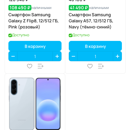
108 490 ₽
41 490 ₽
наличными
наличными
Смартфон Samsung
Смартфон Samsung
Galaxy Z Flip8, 12/512 ГБ,
Galaxy A57, 12/512 ГБ,
Pink (розовый)
Navy (тёмно-синий)
Доступно
Доступно
В корзину
В корзину