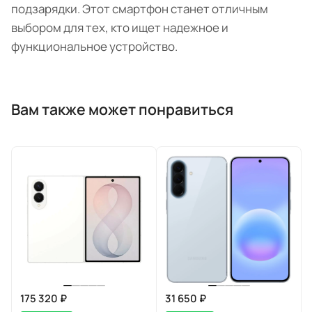
подзарядки. Этот смартфон станет отличным
выбором для тех, кто ищет надежное и
функциональное устройство.
Вам также может понравиться
175 320 ₽
31 650 ₽