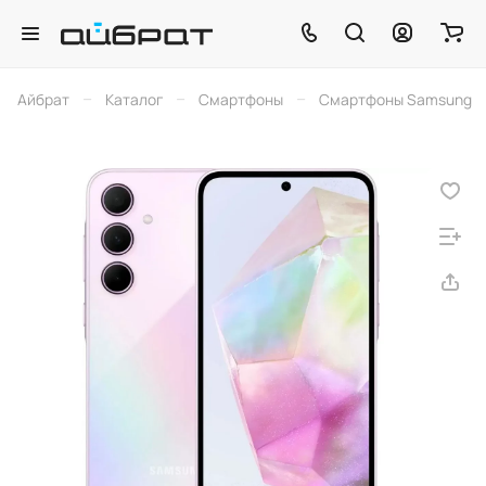
–
–
–
Айбрат
Каталог
Смартфоны
Смартфоны Samsung