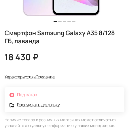
Смартфон Samsung Galaxy A35 8/128
ГБ, лаванда
18 430 ₽
Характеристики
Описание
Под заказ
Рассчитать доставку
Наличие товара в розничных магазинах может отличаться,
узнавайте актуальную информацию у наших менеджеров.