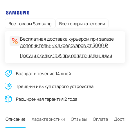
Все товары Samsung
Все товары категории
Бесплатная доставка курьером при заказе
дополнительных аксессуаров от 3000 ₽
Получи скидку 10% при оплате наличными
Возврат в течение 14 дней
Трейд-ин и выкуп старого устройства
Расширенная гарантия 2 года
Описание
Характеристики
Отзывы
Оплата
Достав