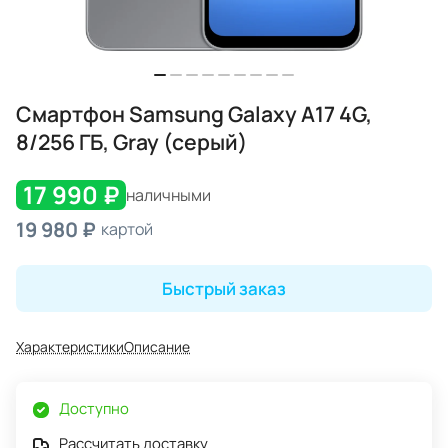
Смартфон Samsung Galaxy A17 4G,
8/256 ГБ, Gray (серый)
17 990 ₽
наличными
19 980 ₽
картой
Быстрый заказ
Характеристики
Описание
Доступно
Рассчитать доставку