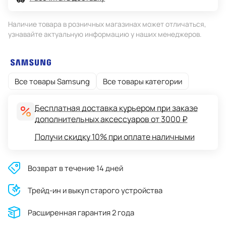
Наличие товара в розничных магазинах может отличаться,
узнавайте актуальную информацию у наших менеджеров.
Все товары Samsung
Все товары категории
Бесплатная доставка курьером при заказе
дополнительных аксессуаров от 3000 ₽
Получи скидку 10% при оплате наличными
Возврат в течение 14 дней
Трейд-ин и выкуп старого устройства
Расширенная гарантия 2 года