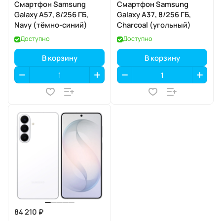
Смартфон Samsung
Смартфон Samsung
Galaxy A57, 8/256 ГБ,
Galaxy A37, 8/256 ГБ,
Navy (тёмно-синий)
Charcoal (угольный)
Доступно
Доступно
В корзину
В корзину
84 210 ₽