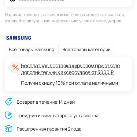
Наличие товара в розничных магазинах может отличаться,
узнавайте актуальную информацию у наших менеджеров.
Все товары Samsung
Все товары категории
Бесплатная доставка курьером при заказе
дополнительных аксессуаров от 3000 ₽
Получи скидку 10% при оплате наличными
Возврат в течение 14 дней
Трейд-ин и выкуп старого устройства
Расширенная гарантия 2 года