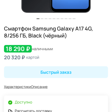
Смартфон Samsung Galaxy A17 4G,
8/256 ГБ, Black (чёрный)
18 290 ₽
наличными
20 320 ₽
картой
Быстрый заказ
Характеристики
Описание
Доступно
Рассчитать доставку