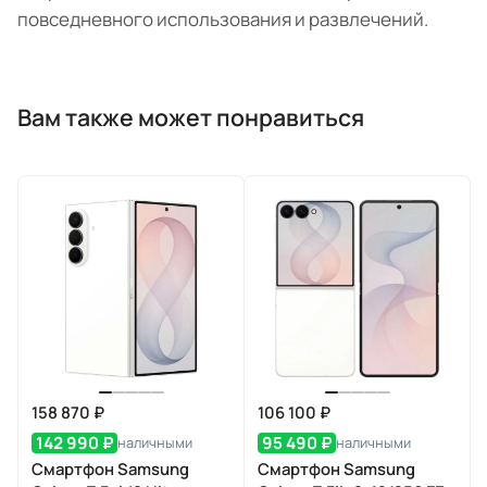
повседневного использования и развлечений.
Вам также может понравиться
158 870 ₽
106 100 ₽
142 990 ₽
95 490 ₽
наличными
наличными
Смартфон Samsung
Смартфон Samsung