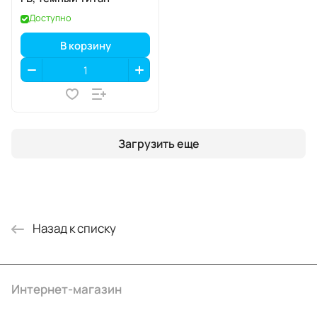
Доступно
В корзину
Загрузить еще
Назад к списку
Интернет-магазин
Компания