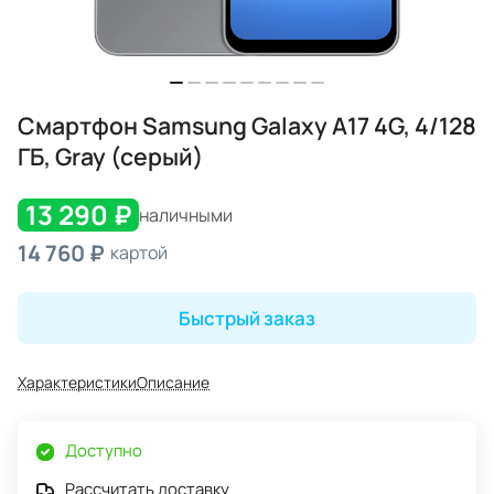
Смартфон Samsung Galaxy A17 4G, 4/128
ГБ, Gray (серый)
13 290 ₽
наличными
14 760 ₽
картой
Быстрый заказ
Характеристики
Описание
Доступно
Рассчитать доставку