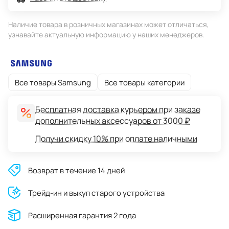
Наличие товара в розничных магазинах может отличаться,
узнавайте актуальную информацию у наших менеджеров.
Все товары Samsung
Все товары категории
Бесплатная доставка курьером при заказе
дополнительных аксессуаров от 3000 ₽
Получи скидку 10% при оплате наличными
Возврат в течение 14 дней
Трейд-ин и выкуп старого устройства
Расширенная гарантия 2 года