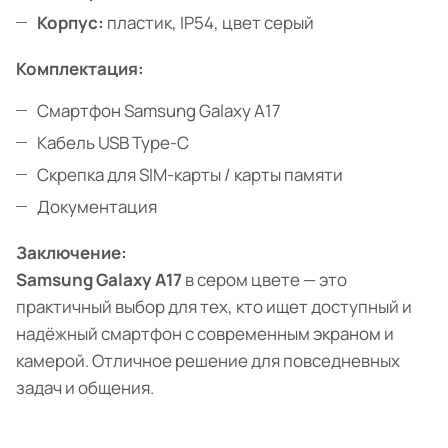
Корпус:
пластик, IP54, цвет серый
Комплектация:
Смартфон Samsung Galaxy A17
Кабель USB Type-C
Скрепка для SIM-карты / карты памяти
Документация
Заключение:
Samsung Galaxy A17
в сером цвете — это
практичный выбор для тех, кто ищет доступный и
надёжный смартфон с современным экраном и
камерой. Отличное решение для повседневных
задач и общения.