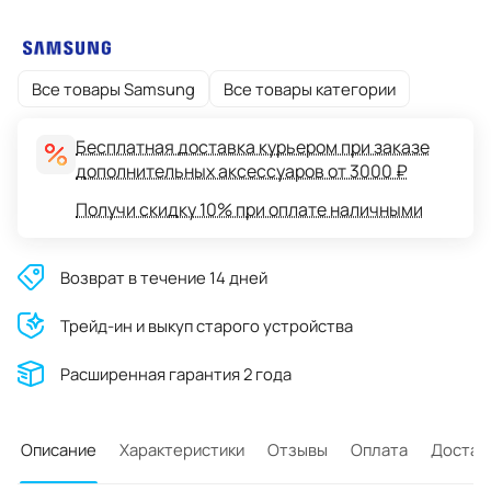
Все товары Samsung
Все товары категории
Бесплатная доставка курьером при заказе
дополнительных аксессуаров от 3000 ₽
Получи скидку 10% при оплате наличными
Возврат в течение 14 дней
Трейд-ин и выкуп старого устройства
Расширенная гарантия 2 года
Описание
Характеристики
Отзывы
Оплата
Достав