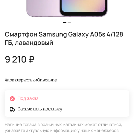
Смартфон Samsung Galaxy A05s 4/128
ГБ, лавандовый
9 210 ₽
Характеристики
Описание
Под заказ
Рассчитать доставку
Наличие товара в розничных магазинах может отличаться,
узнавайте актуальную информацию у наших менеджеров.