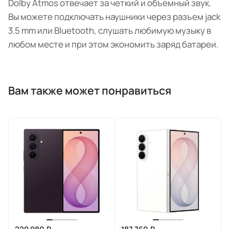
Dolby Atmos отвечает за четкий и объемный звук.
Вы можете подключать наушники через разъем jack
3.5 mm или Bluetooth, слушать любимую музыку в
любом месте и при этом экономить заряд батареи.
Вам также может понравиться