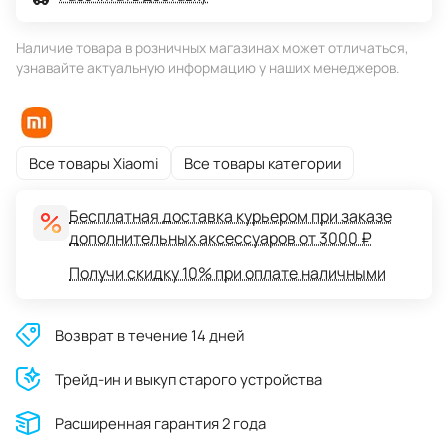
Наличие товара в розничных магазинах может отличаться,
узнавайте актуальную информацию у наших менеджеров.
Все товары Xiaomi
Все товары категории
Бесплатная доставка курьером при заказе
дополнительных аксессуаров от 3000 ₽
Получи скидку 10% при оплате наличными
Возврат в течение 14 дней
Трейд-ин и выкуп старого устройства
Расширенная гарантия 2 года