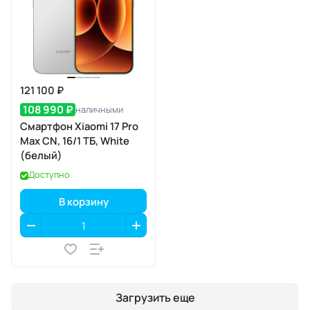
121 100 ₽
108 990 ₽
наличными
Смартфон Xiaomi 17 Pro
Max CN, 16/1 ТБ, White
(белый)
Доступно
В корзину
Загрузить еще