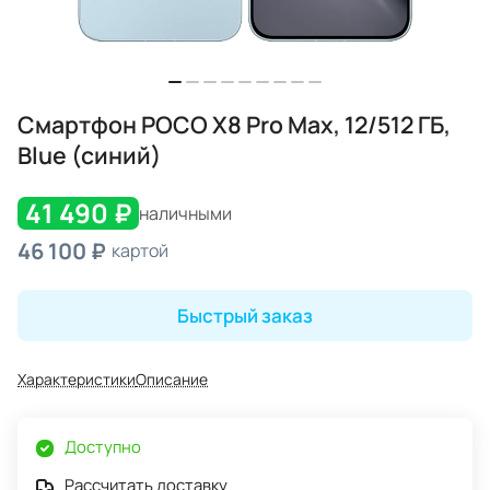
Смартфон POCO X8 Pro Max, 12/512 ГБ,
Blue (синий)
41 490 ₽
наличными
46 100 ₽
картой
Быстрый заказ
Характеристики
Описание
Доступно
Рассчитать доставку