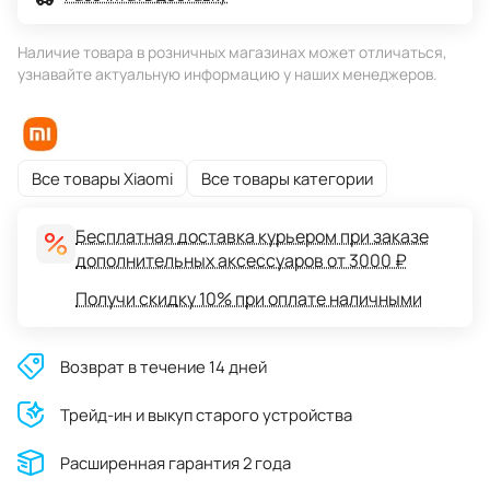
Наличие товара в розничных магазинах может отличаться,
узнавайте актуальную информацию у наших менеджеров.
Все товары Xiaomi
Все товары категории
Бесплатная доставка курьером при заказе
дополнительных аксессуаров от 3000 ₽
Получи скидку 10% при оплате наличными
Возврат в течение 14 дней
Трейд-ин и выкуп старого устройства
Расширенная гарантия 2 года