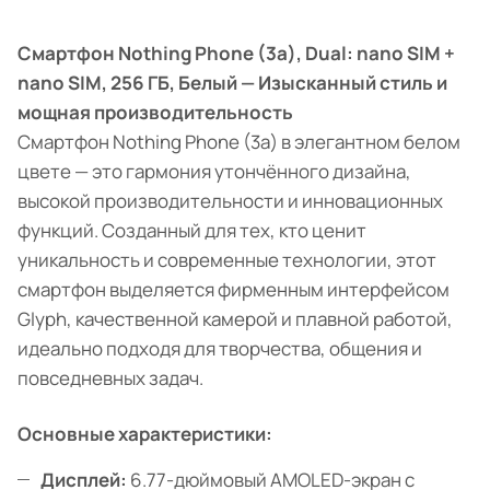
Смартфон Nothing Phone (3a), Dual: nano SIM +
nano SIM, 256 ГБ, Белый — Изысканный стиль и
мощная производительность
Смартфон Nothing Phone (3a) в элегантном белом
цвете — это гармония утончённого дизайна,
высокой производительности и инновационных
функций. Созданный для тех, кто ценит
уникальность и современные технологии, этот
смартфон выделяется фирменным интерфейсом
Glyph, качественной камерой и плавной работой,
идеально подходя для творчества, общения и
повседневных задач.
Основные характеристики:
Дисплей:
6.77-дюймовый AMOLED-экран с