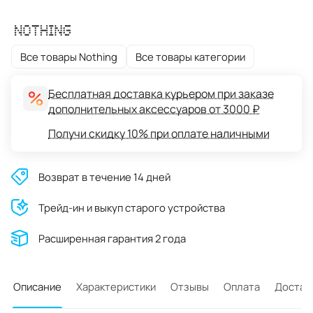
Все товары Nothing
Все товары категории
Бесплатная доставка курьером при заказе
дополнительных аксессуаров от 3000 ₽
Получи скидку 10% при оплате наличными
Возврат в течение 14 дней
Трейд-ин и выкуп старого устройства
Расширенная гарантия 2 года
Описание
Характеристики
Отзывы
Оплата
Достав