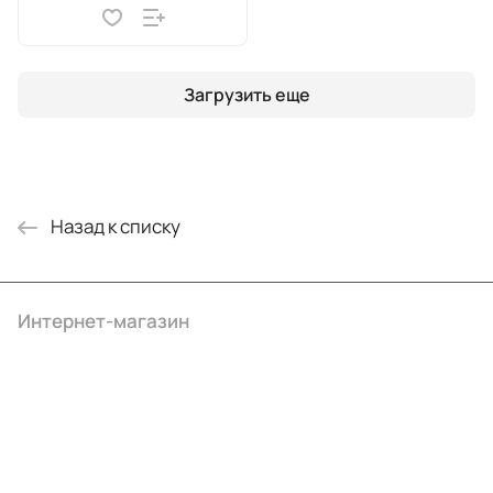
Загрузить еще
Назад к списку
Интернет-магазин
Компания
Информация
Помощь