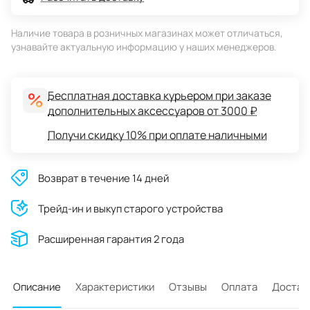
Наличие товара в розничных магазинах может отличаться,
узнавайте актуальную информацию у наших менеджеров.
Бесплатная доставка курьером при заказе
дополнительных аксессуаров от 3000 ₽
Получи скидку 10% при оплате наличными
Возврат в течение 14 дней
Трейд-ин и выкуп старого устройства
Расширенная гарантия 2 года
Описание
Характеристики
Отзывы
Оплата
Достав