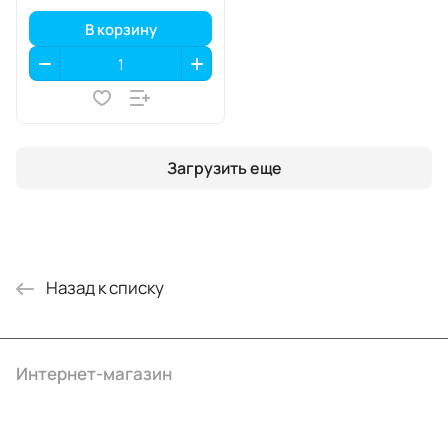
В корзину
Загрузить еще
Назад к списку
Интернет-магазин
Компания