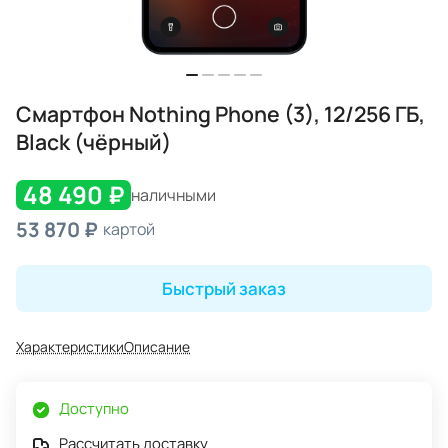
Смартфон Nothing Phone (3), 12/256 ГБ,
Black (чёрный)
48 490 ₽
наличными
53 870 ₽
картой
Быстрый заказ
Характеристики
Описание
Доступно
Рассчитать доставку