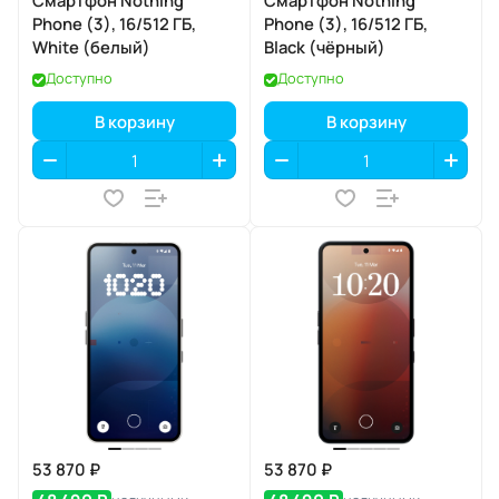
Смартфон Nothing
Смартфон Nothing
Phone (3), 16/512 ГБ,
Phone (3), 16/512 ГБ,
White (белый)
Black (чёрный)
Доступно
Доступно
В корзину
В корзину
53 870 ₽
53 870 ₽