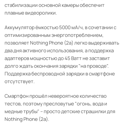
стабилизации основной камеры обеспечит
плавные видеоролики.
Аккумулятор ёмкостью 5000 мА/ч, в сочетании с
оптимизированным энергопотреблением,
позволяет Nothing Phone (2a) легко выдерживать
два дня активного использования, а поддержка
адаптеров мощностью до 45 Ватт не заставит
долго ждать окончания зарядки "на проводе".
Поддержка беспроводной зарядки в смартфоне
отсутствует.
Смартфон прошёл невероятное количество
тестов, поэтому пресловутые "огонь, вода и
медные трубы" – просто детские страшилки для
Nothing Phone (2a).