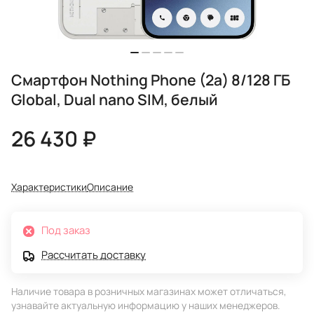
Смартфон Nothing Phone (2a) 8/128 ГБ
Global, Dual nano SIM, белый
26 430 ₽
Характеристики
Описание
Под заказ
Рассчитать доставку
Наличие товара в розничных магазинах может отличаться,
узнавайте актуальную информацию у наших менеджеров.