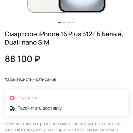
Смартфон iPhone 16 Plus 512 ГБ Белый,
Dual: nano SIM
88 100 ₽
Характеристики
Описание
Под заказ
Рассчитать доставку
Наличие товара в розничных магазинах может отличаться,
узнавайте актуальную информацию у наших менеджеров.