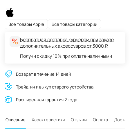
Все товары Apple
Все товары категории
Бесплатная доставка курьером при заказе
дополнительных аксессуаров от 3000 ₽
Получи скидку 10% при оплате наличными
Возврат в течение 14 дней
Трейд-ин и выкуп старого устройства
Расширенная гарантия 2 года
Описание
Характеристики
Отзывы
Оплата
Достав