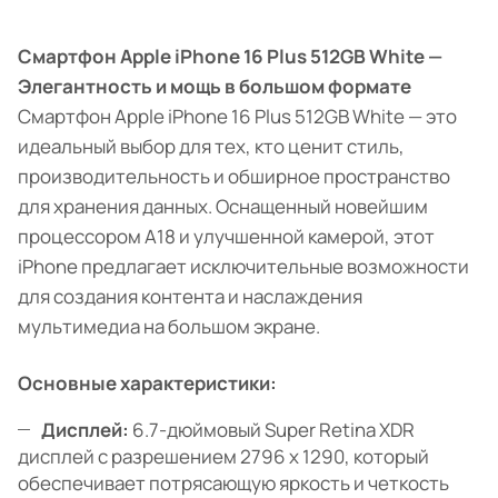
Смартфон Apple iPhone 16 Plus 512GB White —
Элегантность и мощь в большом формате
Смартфон Apple iPhone 16 Plus 512GB White — это
идеальный выбор для тех, кто ценит стиль,
производительность и обширное пространство
для хранения данных. Оснащенный новейшим
процессором A18 и улучшенной камерой, этот
iPhone предлагает исключительные возможности
для создания контента и наслаждения
мультимедиа на большом экране.
Основные характеристики:
Дисплей:
6.7-дюймовый Super Retina XDR
дисплей с разрешением 2796 x 1290, который
обеспечивает потрясающую яркость и четкость