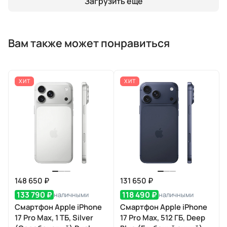
Загрузить еще
Вам также может понравиться
ХИТ
ХИТ
148 650 ₽
131 650 ₽
133 790 ₽
118 490 ₽
наличными
наличными
Смартфон Apple iPhone
Смартфон Apple iPhone
17 Pro Max, 1 ТБ, Silver
17 Pro Max, 512 ГБ, Deep