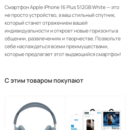
Смартфон Apple iPhone 16 Plus 512GB White — это
не просто устройство, а ваш стильный спутник,
который станет отражением вашей
индивидуальности и откроет новые горизонты в
общении, развлечениях и творчестве. Позвольте
себе наслаждаться всеми преимуществами,
которые предлагает этот выдающийся смартфон!
С этим товаром покупают