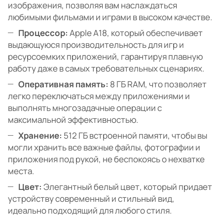
изображения, позволяя вам наслаждаться
любимыми фильмами и играми в высоком качестве.
Процессор:
Apple A18, который обеспечивает
выдающуюся производительность для игр и
ресурсоемких приложений, гарантируя плавную
работу даже в самых требовательных сценариях.
Оперативная память:
8 ГБ RAM, что позволяет
легко переключаться между приложениями и
выполнять многозадачные операции с
максимальной эффективностью.
Хранение:
512 ГБ встроенной памяти, чтобы вы
могли хранить все важные файлы, фотографии и
приложения под рукой, не беспокоясь о нехватке
места.
Цвет:
Элегантный белый цвет, который придает
устройству современный и стильный вид,
идеально подходящий для любого стиля.