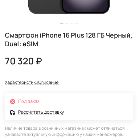
Смартфон iPhone 16 Plus 128 ГБ Черный,
Dual: eSIM
70 320 ₽
Характеристики
Описание
Под заказ
Рассчитать доставку
Наличие товара в розничных магазинах может отличаться,
узнавайте актуальную информацию у наших менеджеров.