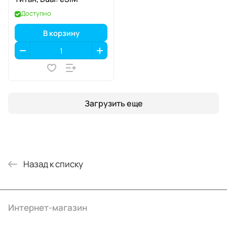
Доступно
В корзину
Загрузить еще
Назад к списку
Интернет-магазин