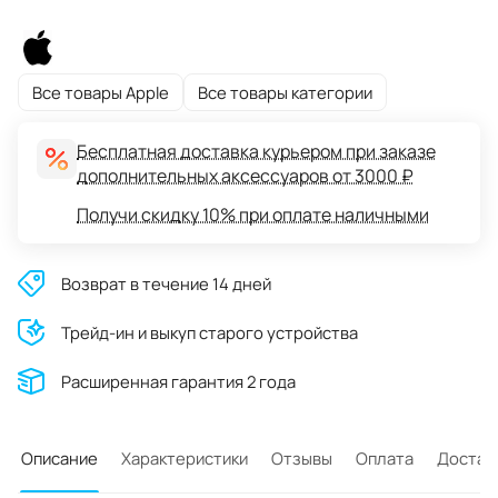
Все товары Apple
Все товары категории
Бесплатная доставка курьером при заказе
дополнительных аксессуаров от 3000 ₽
Получи скидку 10% при оплате наличными
Возврат в течение 14 дней
Трейд-ин и выкуп старого устройства
Расширенная гарантия 2 года
Описание
Характеристики
Отзывы
Оплата
Достав