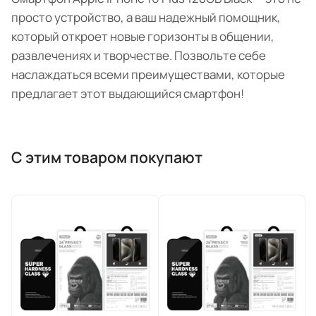
просто устройство, а ваш надежный помощник,
который откроет новые горизонты в общении,
развлечениях и творчестве. Позвольте себе
наслаждаться всеми преимуществами, которые
предлагает этот выдающийся смартфон!
С этим товаром покупают