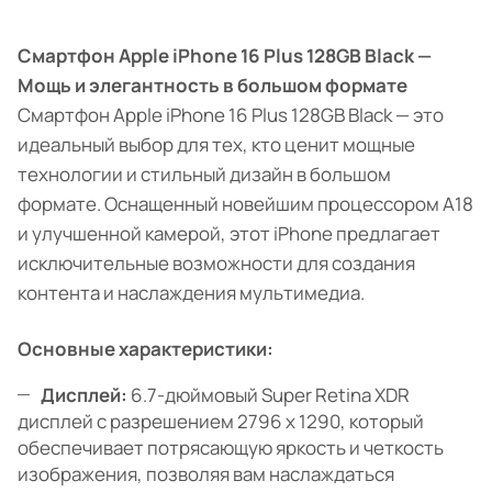
Смартфон Apple iPhone 16 Plus 128GB Black —
Мощь и элегантность в большом формате
Смартфон Apple iPhone 16 Plus 128GB Black — это
идеальный выбор для тех, кто ценит мощные
технологии и стильный дизайн в большом
формате. Оснащенный новейшим процессором A18
и улучшенной камерой, этот iPhone предлагает
исключительные возможности для создания
контента и наслаждения мультимедиа.
Основные характеристики:
Дисплей:
6.7-дюймовый Super Retina XDR
дисплей с разрешением 2796 x 1290, который
обеспечивает потрясающую яркость и четкость
изображения, позволяя вам наслаждаться