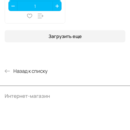
Загрузить еще
Назад к списку
Интернет-магазин
Компания
Информация
Помощь