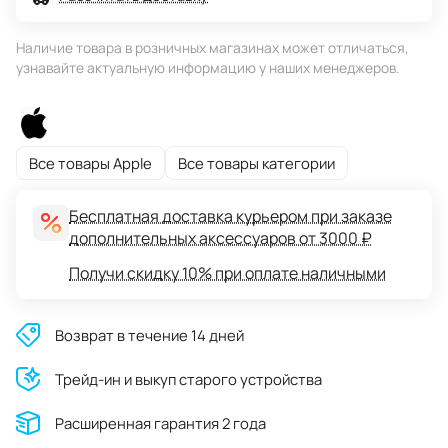
Наличие товара в розничных магазинах может отличаться,
узнавайте актуальную информацию у наших менеджеров.
Все товары Apple
Все товары категории
Бесплатная доставка курьером при заказе
дополнительных аксессуаров от 3000 ₽
Получи скидку 10% при оплате наличными
Возврат в течение 14 дней
Трейд-ин и выкуп старого устройства
Расширенная гарантия 2 года