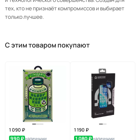
тех, кто не признаёт компромиссов и выбирает
только лучшее.
С этим товаром покупают
1 090 ₽
1 190 ₽
990 ₽
1 080 ₽
наличными
наличными