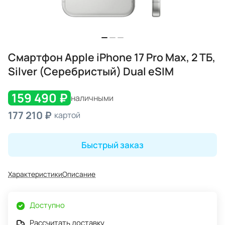
Смартфон Apple iPhone 17 Pro Max, 2 ТБ,
Silver (Серебристый) Dual eSIM
159 490 ₽
наличными
177 210 ₽
картой
Быстрый заказ
Характеристики
Описание
Доступно
Рассчитать доставку