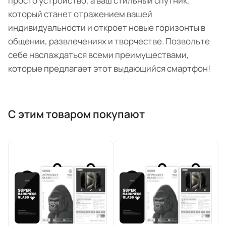
просто устройство, а ваш стильный спутник,
который станет отражением вашей
индивидуальности и откроет новые горизонты в
общении, развлечениях и творчестве. Позвольте
себе наслаждаться всеми преимуществами,
которые предлагает этот выдающийся смартфон!
С этим товаром покупают