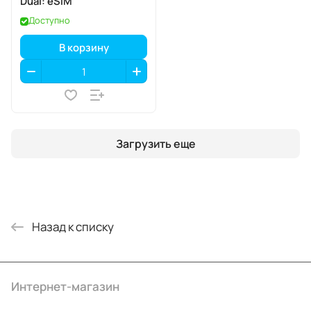
Dual: eSIM
Доступно
В корзину
Загрузить еще
Назад к списку
Интернет-магазин