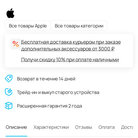
Все товары Apple
Все товары категории
Бесплатная доставка курьером при заказе
дополнительных аксессуаров от 3000 ₽
Получи скидку 10% при оплате наличными
Возврат в течение 14 дней
Трейд-ин и выкуп старого устройства
Расширенная гарантия 2 года
Описание
Характеристики
Отзывы
Оплата
Достав