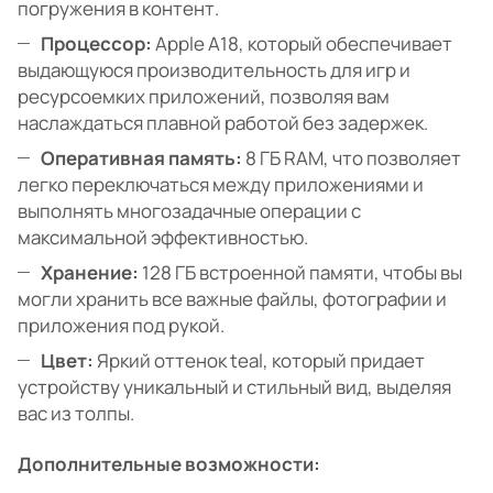
погружения в контент.
Процессор:
Apple A18, который обеспечивает
выдающуюся производительность для игр и
ресурсоемких приложений, позволяя вам
наслаждаться плавной работой без задержек.
Оперативная память:
8 ГБ RAM, что позволяет
легко переключаться между приложениями и
выполнять многозадачные операции с
максимальной эффективностью.
Хранение:
128 ГБ встроенной памяти, чтобы вы
могли хранить все важные файлы, фотографии и
приложения под рукой.
Цвет:
Яркий оттенок teal, который придает
устройству уникальный и стильный вид, выделяя
вас из толпы.
Дополнительные возможности: