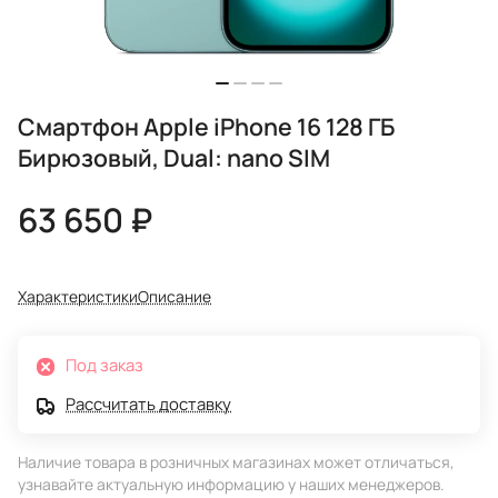
Смартфон Apple iPhone 16 128 ГБ
Бирюзовый, Dual: nano SIM
63 650 ₽
Характеристики
Описание
Под заказ
Рассчитать доставку
Наличие товара в розничных магазинах может отличаться,
узнавайте актуальную информацию у наших менеджеров.