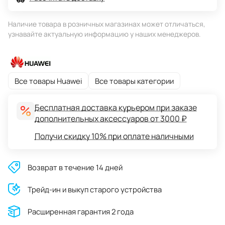
Наличие товара в розничных магазинах может отличаться,
узнавайте актуальную информацию у наших менеджеров.
Все товары Huawei
Все товары категории
Бесплатная доставка курьером при заказе
дополнительных аксессуаров от 3000 ₽
Получи скидку 10% при оплате наличными
Возврат в течение 14 дней
Трейд-ин и выкуп старого устройства
Расширенная гарантия 2 года