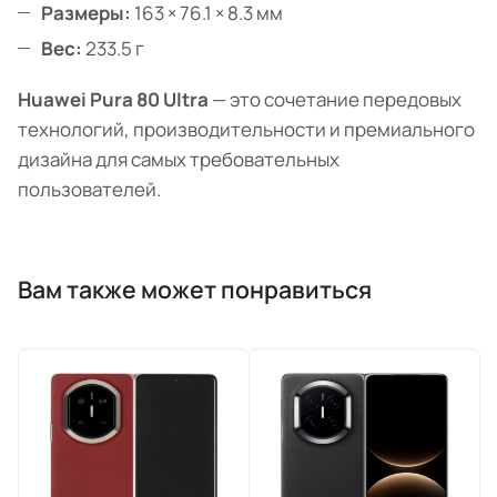
Размеры:
163 × 76.1 × 8.3 мм
Вес:
233.5 г
Huawei Pura 80 Ultra
— это сочетание передовых
технологий, производительности и премиального
дизайна для самых требовательных
пользователей.
Вам также может понравиться