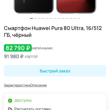
Смартфон Huawei Pura 80 Ultra, 16/512
ГБ, чёрный
82 790 ₽
наличными
91 980 ₽
картой
Быстрый заказ
Характеристики
Описание
Доступно
Рассчитать доставку