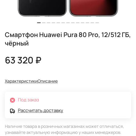
Смартфон Huawei Pura 80 Pro, 12/512 ГБ,
чёрный
63 320 ₽
Характеристики
Описание
Под заказ
Рассчитать доставку
Наличие товара в розничных магазинах может отличаться,
узнавайте актуальную информацию у наших менеджеров.