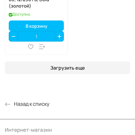
(золотой)
Доступно
В корзину
Загрузить еще
Назад к списку
Интернет-магазин