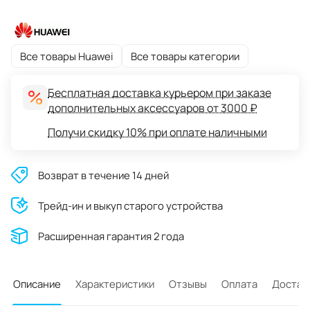
Все товары Huawei
Все товары категории
Бесплатная доставка курьером при заказе
дополнительных аксессуаров от 3000 ₽
Получи скидку 10% при оплате наличными
Возврат в течение 14 дней
Трейд-ин и выкуп старого устройства
Расширенная гарантия 2 года
Описание
Характеристики
Отзывы
Оплата
Достав