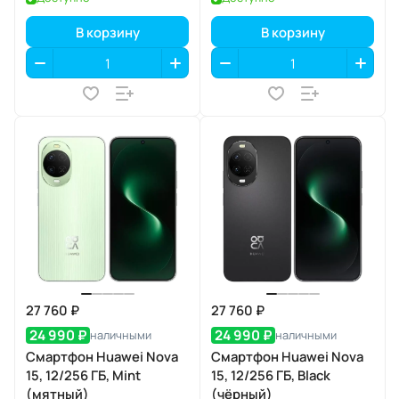
В корзину
В корзину
27 760 ₽
27 760 ₽
24 990 ₽
24 990 ₽
наличными
наличными
Смартфон Huawei Nova
Смартфон Huawei Nova
15, 12/256 ГБ, Mint
15, 12/256 ГБ, Black
(мятный)
(чёрный)