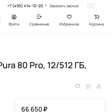
+7 (495) 414-10-20
Заказать звонок
Войти
Сравнение
Избранное
Корзина
ra 80 Pro, 12/512 ГБ,
66 650 ₽