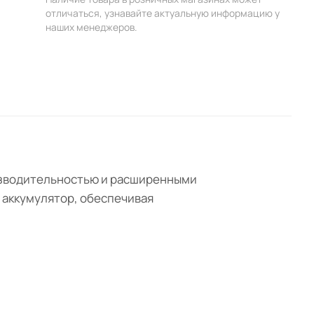
отличаться, узнавайте актуальную информацию у
наших менеджеров.
оизводительностью и расширенными
й аккумулятор, обеспечивая