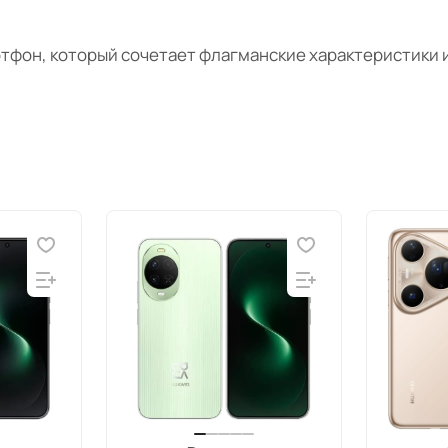
тфон, который сочетает флагманские характеристики 