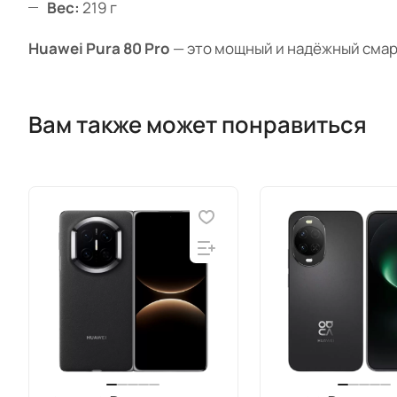
Вес:
219 г
Huawei Pura 80 Pro
— это мощный и надёжный смар
Вам также может понравиться