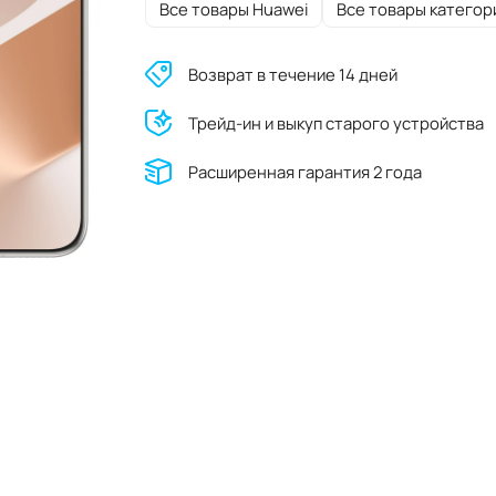
Все товары Huawei
Все товары категор
Возврат в течение 14 дней
Трейд-ин и выкуп старого устройства
Расширенная гарантия 2 года