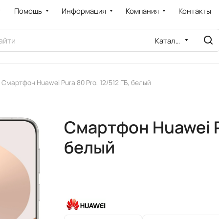
т
Помощь
Информация
Компания
Контакты
Каталог
Смартфон Huawei Pura 80 Pro, 12/512 ГБ, белый
Смартфон Huawei Pu
белый