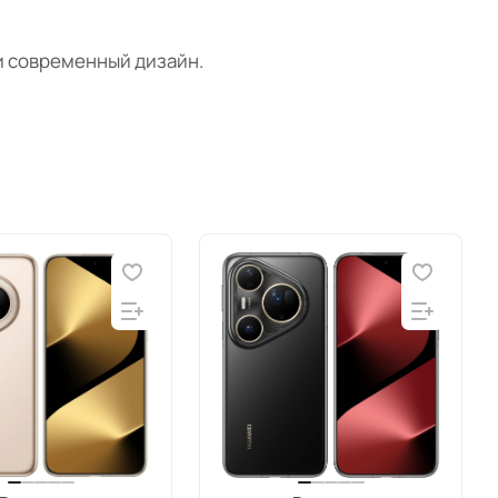
и современный дизайн.