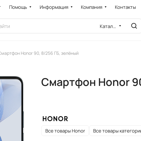
т
Помощь
Информация
Компания
Контакты
Каталог
Смартфон Honor 90, 8/256 ГБ, зелёный
Смартфон Honor 90
Все товары Honor
Все товары категори