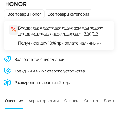
Все товары Honor
Все товары категории
Бесплатная доставка курьером при заказе
дополнительных аксессуаров от 3000 ₽
Получи скидку 10% при оплате наличными
Возврат в течение 14 дней
Трейд-ин и выкуп старого устройства
Расширенная гарантия 2 года
Описание
Характеристики
Отзывы
Оплата
Достав