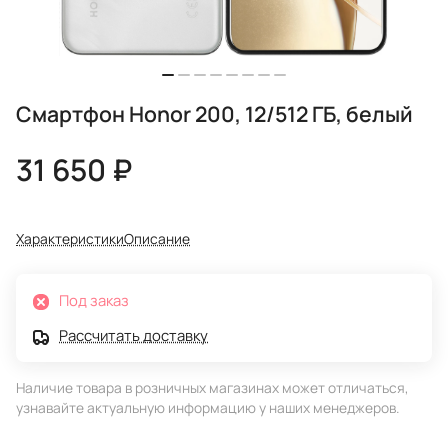
Смартфон Honor 200, 12/512 ГБ, белый
31 650 ₽
Характеристики
Описание
Под заказ
Рассчитать доставку
Наличие товара в розничных магазинах может отличаться,
узнавайте актуальную информацию у наших менеджеров.