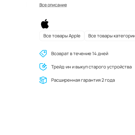
Все описание
Все товары Apple
Все товары категори
Возврат в течение 14 дней
Трейд-ин и выкуп старого устройства
Расширенная гарантия 2 года