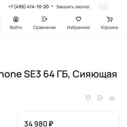
+7 (495) 414-10-20
Заказать звонок
Войти
Сравнение
Избранное
Корзина
hone SE3 64 ГБ, Сияющая
34 980 ₽