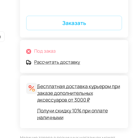
Заказать
и
Под заказ
Рассчитать доставку
Бесплатная доставка курьером при
заказе дополнительных
аксессуаров от 3000 ₽
Получи скидку 10% при оплате
наличными
Наличие товара в розничных магазинах может