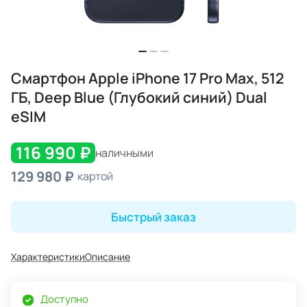
Смартфон Apple iPhone 17 Pro Max, 512
ГБ, Deep Blue (Глубокий синий) Dual
eSIM
116 990 ₽
наличными
129 980 ₽
картой
Быстрый заказ
Характеристики
Описание
Доступно