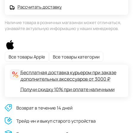
Рассчитать доставку
Наличие товара в розничных магазинах может отличаться,
узнавайте актуальную информацию у наших менеджеров.
Все товары Apple
Все товары категории
Бесплатная доставка курьером при заказе
дополнительных аксессуаров от 3000 ₽
Получи скидку 10% при оплате наличными
Возврат в течение 14 дней
Трейд-ин и выкуп старого устройства