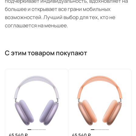
подчёркивает индивидуальность, вдохновляет на
большее и открывает все грани мобильных
возможностей. Лучший выбор для тех, кто не
соглашается на меньшее.
С этим товаром покупают
45 540 ₽
45 540 ₽