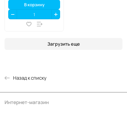
В корзину
Загрузить еще
Назад к списку
Интернет-магазин
Компания
Информация