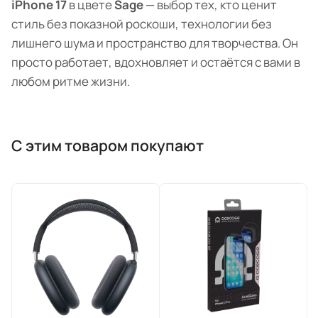
iPhone 17
в цвете
Sage
— выбор тех, кто ценит
стиль без показной роскоши, технологии без
лишнего шума и пространство для творчества. Он
просто работает, вдохновляет и остаётся с вами в
любом ритме жизни.
С этим товаром покупают