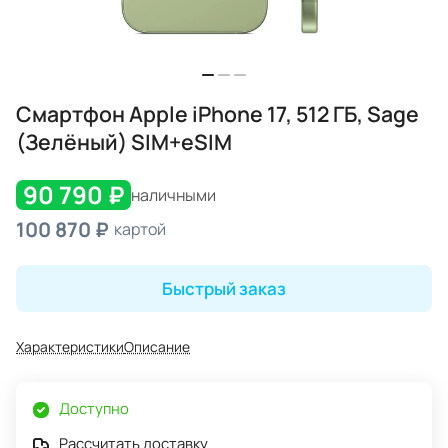
Смартфон Apple iPhone 17, 512 ГБ, Sage
(Зелёный) SIM+eSIM
90 790 ₽
наличными
100 870 ₽
картой
Быстрый заказ
Характеристики
Описание
Доступно
Рассчитать доставку