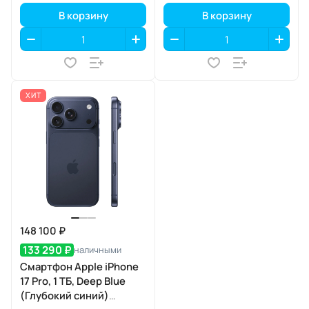
В корзину
В корзину
ХИТ
148 100 ₽
133 290 ₽
наличными
Смартфон Apple iPhone
17 Pro, 1 ТБ, Deep Blue
(Глубокий синий)