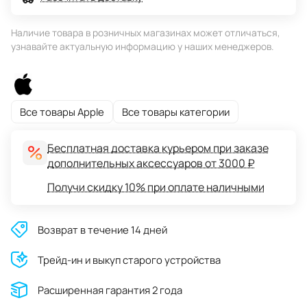
Наличие товара в розничных магазинах может отличаться,
узнавайте актуальную информацию у наших менеджеров.
Все товары Apple
Все товары категории
Бесплатная доставка курьером при заказе
дополнительных аксессуаров от 3000 ₽
Получи скидку 10% при оплате наличными
Возврат в течение 14 дней
Трейд-ин и выкуп старого устройства
Расширенная гарантия 2 года