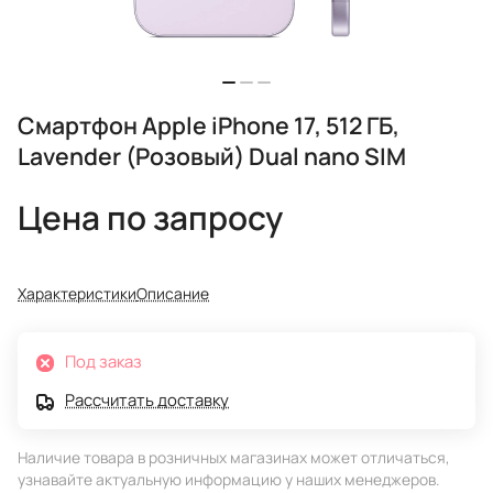
Смартфон Apple iPhone 17, 512 ГБ,
Lavender (Розовый) Dual nano SIM
Цена по запросу
Характеристики
Описание
Под заказ
Рассчитать доставку
Наличие товара в розничных магазинах может отличаться,
узнавайте актуальную информацию у наших менеджеров.