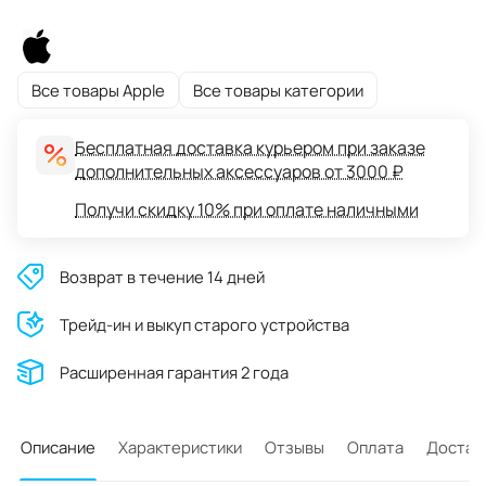
Все товары Apple
Все товары категории
Бесплатная доставка курьером при заказе
дополнительных аксессуаров от 3000 ₽
Получи скидку 10% при оплате наличными
Возврат в течение 14 дней
Трейд-ин и выкуп старого устройства
Расширенная гарантия 2 года
Описание
Характеристики
Отзывы
Оплата
Достав