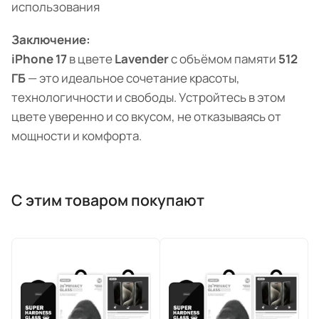
использования
Заключение:
iPhone 17
в цвете
Lavender
с объёмом памяти
512
ГБ
— это идеальное сочетание красоты,
технологичности и свободы. Устройтесь в этом
цвете уверенно и со вкусом, не отказываясь от
мощности и комфорта.
С этим товаром покупают