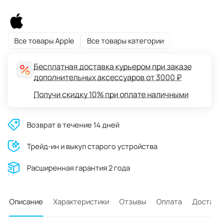
Все товары Apple
Все товары категории
Бесплатная доставка курьером при заказе
дополнительных аксессуаров от 3000 ₽
Получи скидку 10% при оплате наличными
Возврат в течение 14 дней
Трейд-ин и выкуп старого устройства
Расширенная гарантия 2 года
Описание
Характеристики
Отзывы
Оплата
Достав