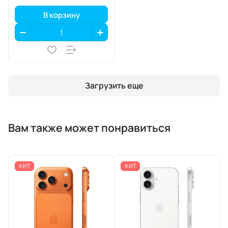
В корзину
Загрузить еще
Вам также может понравиться
ХИТ
ХИТ