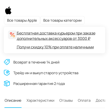
Все товары Apple
Все товары категории
Бесплатная доставка курьером при заказе
дополнительных аксессуаров от 3000 ₽
Получи скидку 10% при оплате наличными
Возврат в течение 14 дней
Трейд-ин и выкуп старого устройства
Расширенная гарантия 2 года
Описание
Характеристики
Отзывы
Оплата
Достав