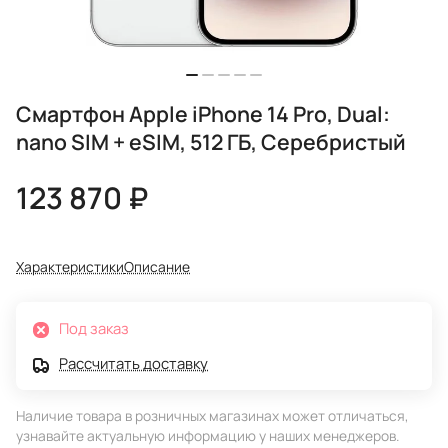
Смартфон Apple iPhone 14 Pro, Dual:
nano SIM + eSIM, 512 ГБ, Серебристый
123 870 ₽
Характеристики
Описание
Под заказ
Рассчитать доставку
Наличие товара в розничных магазинах может отличаться,
узнавайте актуальную информацию у наших менеджеров.