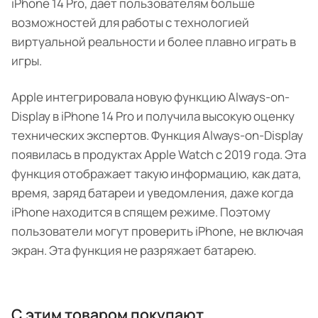
iPhone 14 Pro, дает пользователям больше
возможностей для работы с технологией
виртуальной реальности и более плавно играть в
игры.
Apple интегрировала новую функцию Always-on-
Display в iPhone 14 Pro и получила высокую оценку
технических экспертов. Функция Always-on-Display
появилась в продуктах Apple Watch с 2019 года. Эта
функция отображает такую ​​информацию, как дата,
время, заряд батареи и уведомления, даже когда
iPhone находится в спящем режиме. Поэтому
пользователи могут проверить iPhone, не включая
экран. Эта функция не разряжает батарею.
С этим товаром покупают