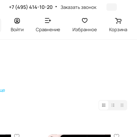
+7 (495) 414-10-20
Заказать звонок
Войти
Сравнение
Избранное
Корзина
еще