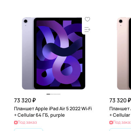
73 320 ₽
73 320 ₽
Планшет Apple iPad Air 5 2022 Wi‑Fi
Планшет A
+ Cellular 64 ГБ, purple
+ Cellular
Под заказ
Под зака