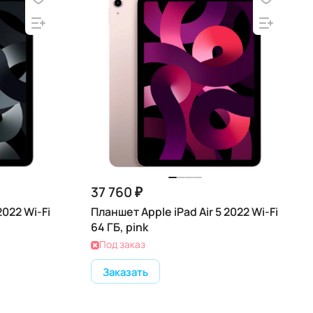
37 760 ₽
2022 Wi-Fi
Планшет Apple iPad Air 5 2022 Wi-Fi
64 ГБ, pink
Под заказ
Заказать