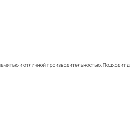
амятью и отличной производительностью. Подходит для