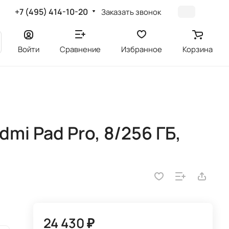
+7 (495) 414-10-20
Заказать звонок
Войти
Сравнение
Избранное
Корзина
mi Pad Pro, 8/256 ГБ,
24 430 ₽