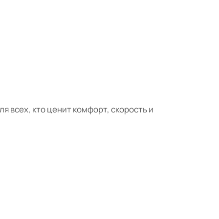
 всех, кто ценит комфорт, скорость и