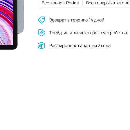
Все товары Redmi
Все товары категори
Возврат в течение 14 дней
Трейд-ин и выкуп старого устройства
Расширенная гарантия 2 года