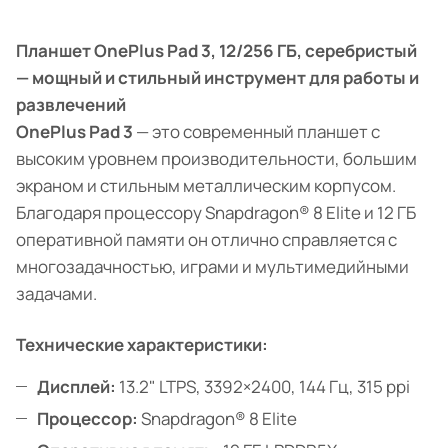
Планшет OnePlus Pad 3, 12/256 ГБ, серебристый
— мощный и стильный инструмент для работы и
развлечений
OnePlus Pad 3
— это современный планшет с
высоким уровнем производительности, большим
экраном и стильным металлическим корпусом.
Благодаря процессору Snapdragon® 8 Elite и 12 ГБ
оперативной памяти он отлично справляется с
многозадачностью, играми и мультимедийными
задачами.
Технические характеристики:
Дисплей:
13.2" LTPS, 3392×2400, 144 Гц, 315 ppi
Процессор:
Snapdragon® 8 Elite