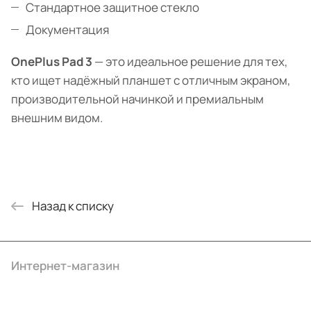
Стандартное защитное стекло
Документация
OnePlus Pad 3
— это идеальное решение для тех,
кто ищет надёжный планшет с отличным экраном,
производительной начинкой и премиальным
внешним видом.
Назад к списку
Интернет-магазин
Компания