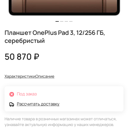
Планшет OnePlus Pad 3, 12/256 ГБ,
серебристый
50 870 ₽
Характеристики
Описание
Под заказ
Рассчитать доставку
Наличие товара в розничных магазинах может отличаться,
узнавайте актуальную информацию у наших менеджеров.