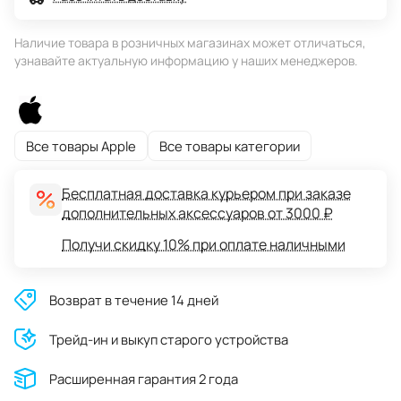
Наличие товара в розничных магазинах может отличаться,
узнавайте актуальную информацию у наших менеджеров.
Все товары Apple
Все товары категории
Бесплатная доставка курьером при заказе
дополнительных аксессуаров от 3000 ₽
Получи скидку 10% при оплате наличными
Возврат в течение 14 дней
Трейд-ин и выкуп старого устройства
Расширенная гарантия 2 года