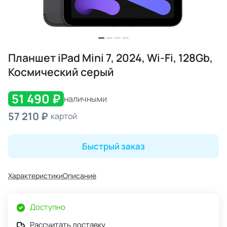
Планшет iPad Mini 7, 2024, Wi-Fi, 128Gb,
Космический серый
51 490 ₽
наличными
57 210 ₽
картой
Быстрый заказ
Характеристики
Описание
Доступно
Рассчитать доставку