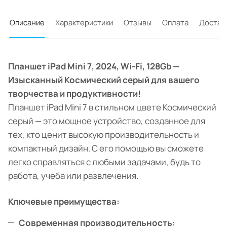
Описание
Характеристики
Отзывы
Оплата
Достав
Планшет iPad Mini 7, 2024, Wi-Fi, 128Gb —
Изысканный Космический серый для вашего
творчества и продуктивности!
Планшет iPad Mini 7 в стильном цвете Космический
серый — это мощное устройство, созданное для
тех, кто ценит высокую производительность и
компактный дизайн. С его помощью вы сможете
легко справляться с любыми задачами, будь то
работа, учеба или развлечения.
Ключевые преимущества:
Современная производительность: