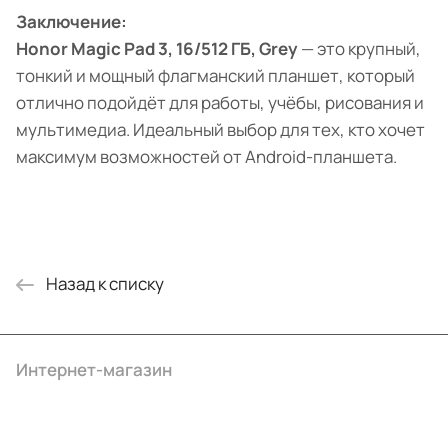
Заключение:
Honor Magic Pad 3, 16/512 ГБ, Grey
— это крупный,
тонкий и мощный флагманский планшет, который
отлично подойдёт для работы, учёбы, рисования и
мультимедиа. Идеальный выбор для тех, кто хочет
максимум возможностей от Android-планшета.
Назад к списку
Интернет-магазин
Компания
Информация