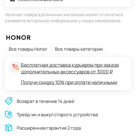
Наличие товара в розничных магазинах может отличаться,
узнавайте актуальную информацию у наших менеджеров.
Все товары Honor
Все товары категории
Бесплатная доставка курьером при заказе
дополнительных аксессуаров от 3000 ₽
Получи скидку 10% при оплате наличными
Возврат в течение 14 дней
Трейд-ин и выкуп старого устройства
Расширенная гарантия 2 года