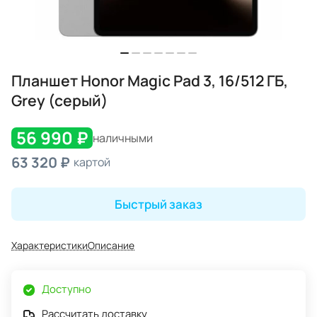
Планшет Honor Magic Pad 3, 16/512 ГБ,
Grey (серый)
56 990 ₽
наличными
63 320 ₽
картой
Быстрый заказ
Характеристики
Описание
Доступно
Рассчитать доставку