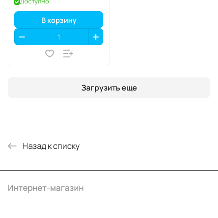
Доступно
В корзину
Загрузить еще
Назад к списку
Интернет-магазин
Компания