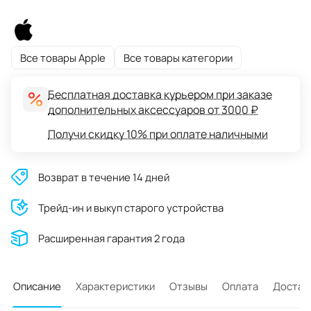
Все товары Apple
Все товары категории
Бесплатная доставка курьером при заказе
дополнительных аксессуаров от 3000 ₽
Получи скидку 10% при оплате наличными
Возврат в течение 14 дней
Трейд-ин и выкуп старого устройства
Расширенная гарантия 2 года
Описание
Характеристики
Отзывы
Оплата
Достав