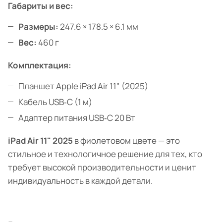
Габариты и вес:
Размеры:
247.6 × 178.5 × 6.1 мм
Вес:
460 г
Комплектация:
Планшет Apple iPad Air 11" (2025)
Кабель USB‑C (1 м)
Адаптер питания USB‑C 20 Вт
iPad Air 11" 2025
в фиолетовом цвете — это
стильное и технологичное решение для тех, кто
требует высокой производительности и ценит
индивидуальность в каждой детали.