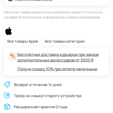
Наличие товара в розничных магазинах может отличаться,
узнавайте актуальную информацию у наших менеджеров.
Все товары Apple
Все товары категории
Бесплатная доставка курьером при заказе
дополнительных аксессуаров от 3000 ₽
Получи скидку 10% при оплате наличными
Возврат в течение 14 дней
Трейд-ин и выкуп старого устройства
Расширенная гарантия 2 года