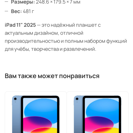
Размеры:
248.6 × 179.5 × 7 мм
Вес:
481 г
iPad 11" 2025
— это надёжный планшет с
актуальным дизайном, отличной
производительностью и полным набором функций
для учёбы, творчества и развлечений.
Вам также может понравиться