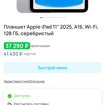
Планшет Apple iPad 11" 2025, A16, Wi-Fi,
128 ГБ, серебристый
37 290 ₽
наличными
41 430 ₽
картой
Быстрый заказ
Характеристики
Описание
Доступно
Рассчитать доставку